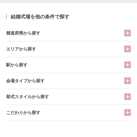
結婚式場を他の条件で探す
都道府県から探す
エリアから探す
駅から探す
会場タイプから探す
挙式スタイルから探す
こだわりから探す