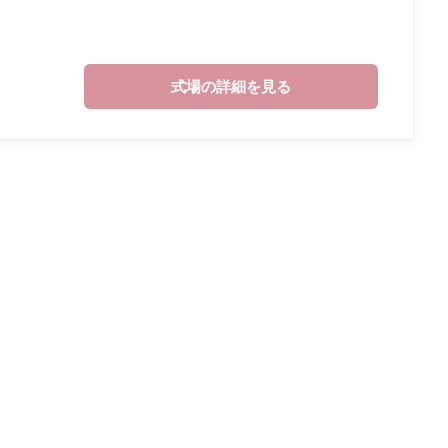
式場の詳細を見る