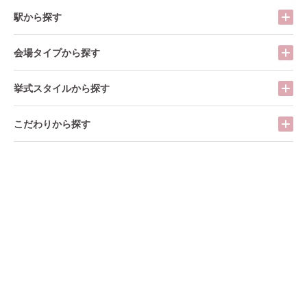
駅から探す
会場タイプから探す
挙式スタイルから探す
こだわりから探す