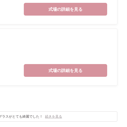
式場の詳細を見る
式場の詳細を見る
ミ
グラスがとても綺麗でした！
続きを見る