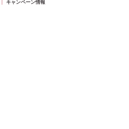
キャンペーン情報