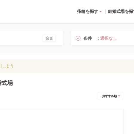
指輪を探す
結婚式場を探
条件
選択なし
変更
有しよう
婚式場
おすすめ順