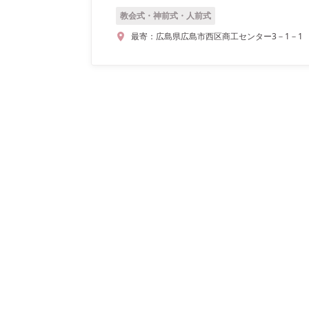
教会式・神前式・人前式
最寄：
広島県広島市西区商工センター3－1－1