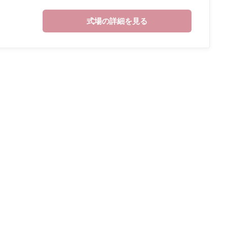
式場の詳細を見る