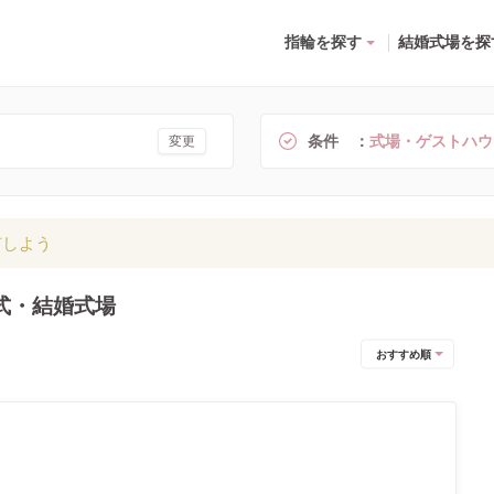
指輪を探す
結婚式場を探
条件
式場・ゲストハウ
変更
有しよう
式・結婚式場
おすすめ順