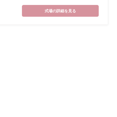
式場の詳細を見る