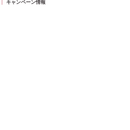
キャンペーン情報