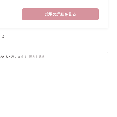
式場の詳細を見る
コミ
できると思います！
続きを見る