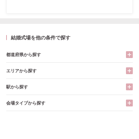
結婚式場を他の条件で探す
都道府県から探す
エリアから探す
駅から探す
会場タイプから探す