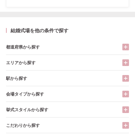
結婚式場を他の条件で探す
都道府県から探す
エリアから探す
駅から探す
会場タイプから探す
挙式スタイルから探す
こだわりから探す