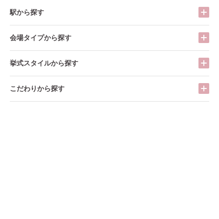
駅から探す
会場タイプから探す
挙式スタイルから探す
こだわりから探す