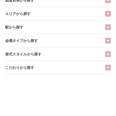
都道府県から探す
エリアから探す
駅から探す
会場タイプから探す
挙式スタイルから探す
こだわりから探す