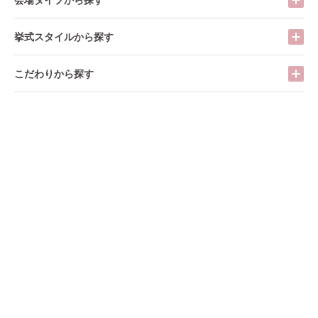
挙式スタイルから探す
こだわりから探す