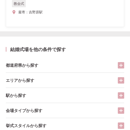
教会式
最寄：
吉野原駅
結婚式場を他の条件で探す
都道府県から探す
エリアから探す
駅から探す
会場タイプから探す
挙式スタイルから探す