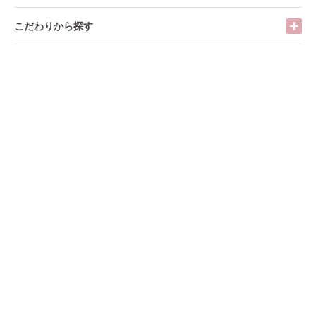
こだわりから探す