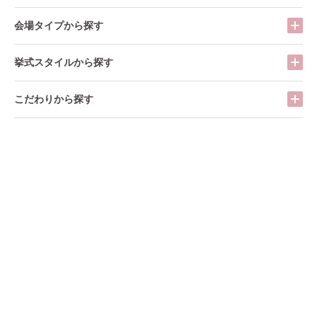
会場タイプから探す
挙式スタイルから探す
こだわりから探す