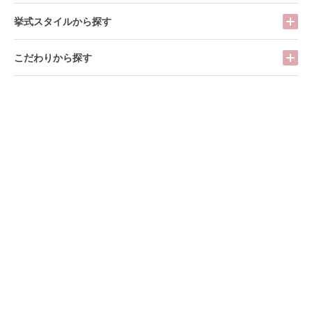
挙式スタイルから探す
こだわりから探す