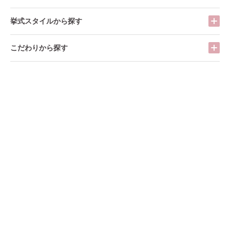
挙式スタイルから探す
こだわりから探す