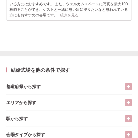
いる方にはおすすめです。 また、ウェルカムスペースに写真を最大100
枚飾ることができ、ゲストと一緒に思い出に浸りたいなと思われている
方にもおすすめの会場です。
続きを見る
結婚式場を他の条件で探す
都道府県から探す
エリアから探す
駅から探す
会場タイプから探す