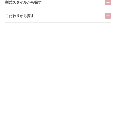
挙式スタイルから探す
こだわりから探す