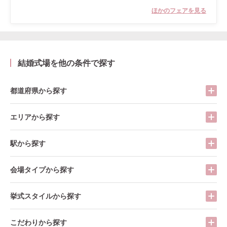
ほかのフェアを見る
結婚式場を他の条件で探す
都道府県から探す
エリアから探す
駅から探す
会場タイプから探す
挙式スタイルから探す
こだわりから探す