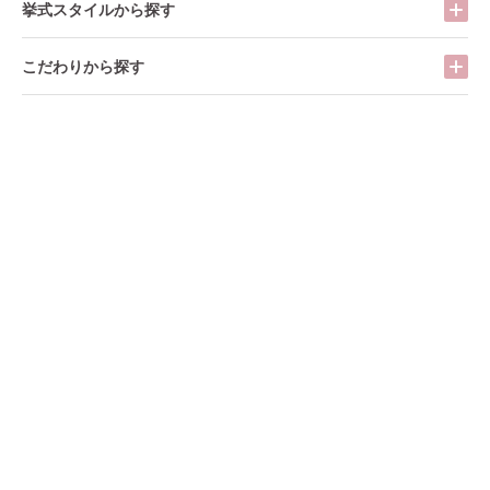
挙式スタイルから探す
こだわりから探す