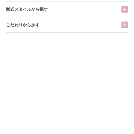
挙式スタイルから探す
こだわりから探す