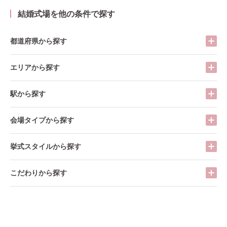
結婚式場を他の条件で探す
都道府県から探す
エリアから探す
駅から探す
会場タイプから探す
挙式スタイルから探す
こだわりから探す