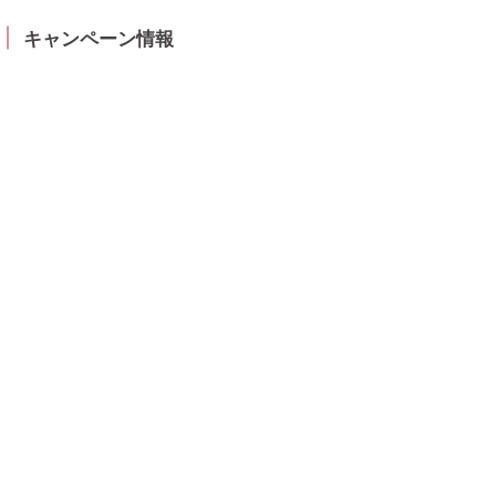
キャンペーン情報