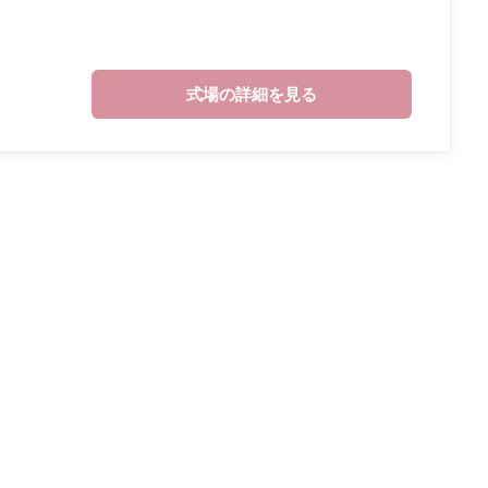
式場の詳細を見る