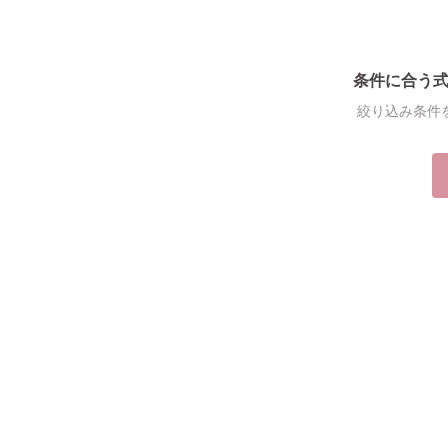
条件に合う
絞り込み条件