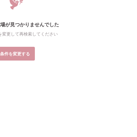
式場が見つかりませんでした
を変更して再検索してください
条件を変更する