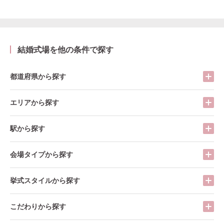
結婚式場を他の条件で探す
都道府県から探す
エリアから探す
駅から探す
会場タイプから探す
挙式スタイルから探す
こだわりから探す