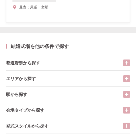
最寄：
尾張一宮駅
結婚式場を他の条件で探す
都道府県から探す
エリアから探す
駅から探す
会場タイプから探す
挙式スタイルから探す