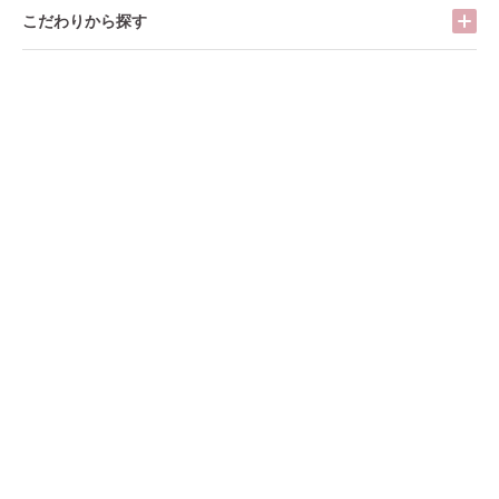
こだわりから探す