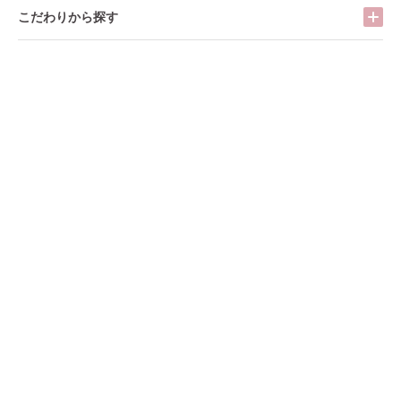
こだわりから探す