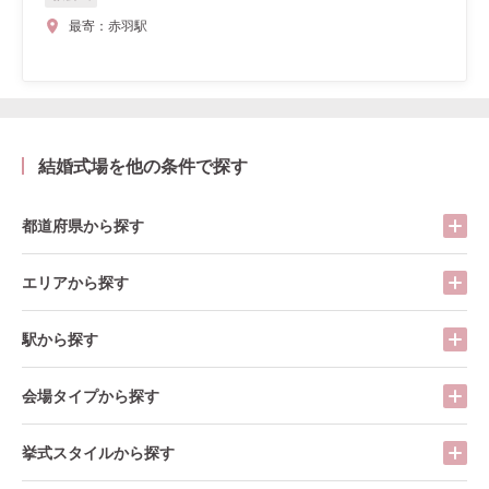
最寄：
赤羽駅
結婚式場を他の条件で探す
都道府県から探す
エリアから探す
駅から探す
会場タイプから探す
挙式スタイルから探す