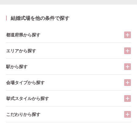
結婚式場を他の条件で探す
都道府県から探す
エリアから探す
駅から探す
会場タイプから探す
挙式スタイルから探す
こだわりから探す