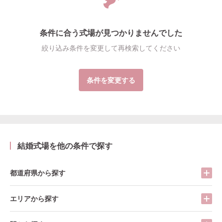
条件に合う式場が見つかりませんでした
絞り込み条件を変更して再検索してください
条件を変更する
結婚式場を他の条件で探す
都道府県から探す
エリアから探す