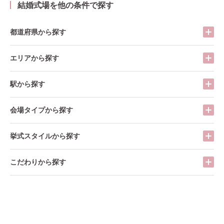
結婚式場を他の条件で探す
都道府県から探す
エリアから探す
駅から探す
会場タイプから探す
挙式スタイルから探す
こだわりから探す