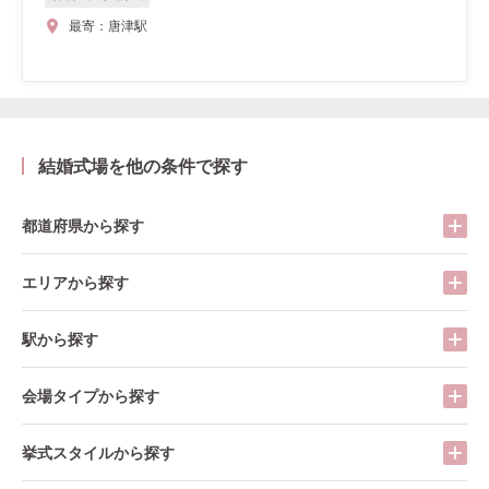
最寄：
唐津駅
結婚式場を他の条件で探す
都道府県から探す
エリアから探す
駅から探す
会場タイプから探す
挙式スタイルから探す