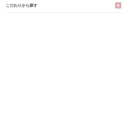
こだわりから探す