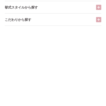
挙式スタイルから探す
こだわりから探す