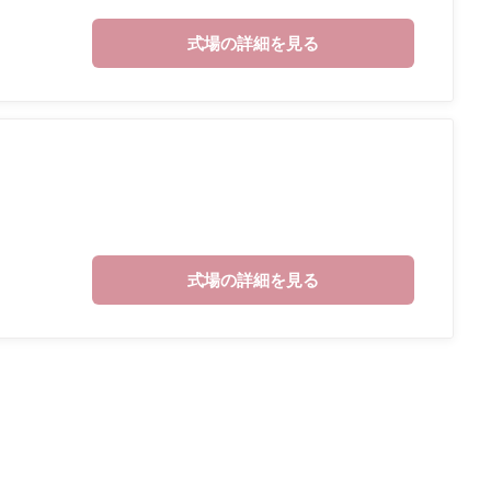
式場の詳細を見る
式場の詳細を見る