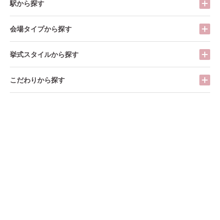
駅から探す
会場タイプから探す
挙式スタイルから探す
こだわりから探す