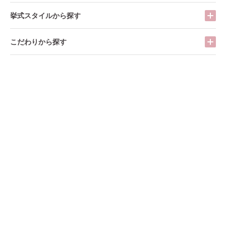
挙式スタイルから探す
こだわりから探す