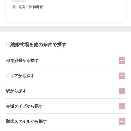
最寄：
津和野駅
結婚式場を他の条件で探す
都道府県から探す
エリアから探す
駅から探す
会場タイプから探す
挙式スタイルから探す