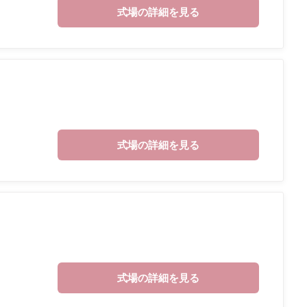
式場の詳細を見る
式場の詳細を見る
式場の詳細を見る