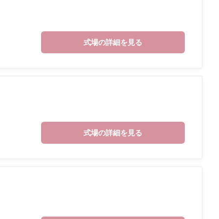
式場の詳細を見る
式場の詳細を見る