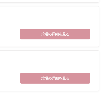
式場の詳細を見る
式場の詳細を見る