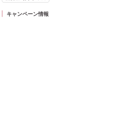
キャンペーン情報