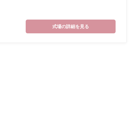
式場の詳細を見る