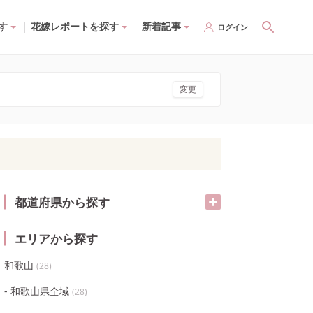
す
花嫁レポートを探す
新着記事
ログイン
変更
都道府県から探す
エリアから探す
和歌山
(
28
)
和歌山県全域
(
28
)