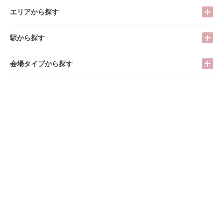
エリアから探す
駅から探す
会場タイプから探す