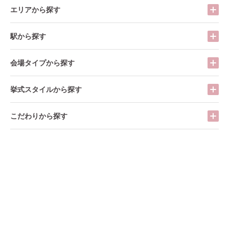
エリアから探す
駅から探す
会場タイプから探す
挙式スタイルから探す
こだわりから探す