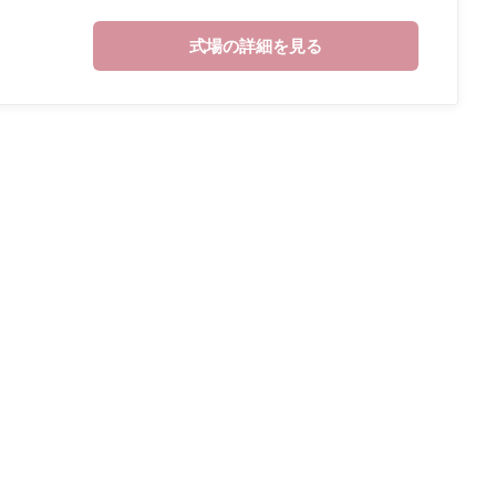
式場の詳細を見る