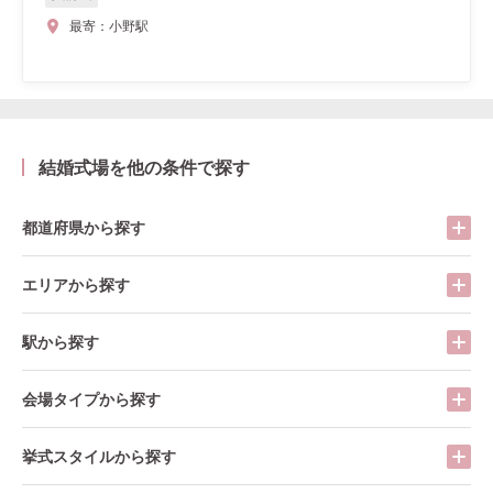
最寄：
小野駅
結婚式場を他の条件で探す
都道府県から探す
エリアから探す
駅から探す
会場タイプから探す
挙式スタイルから探す