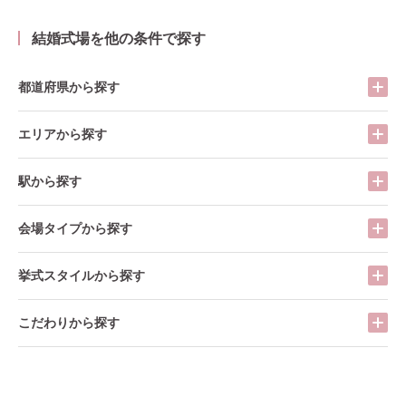
結婚式場を他の条件で探す
都道府県から探す
エリアから探す
駅から探す
会場タイプから探す
挙式スタイルから探す
こだわりから探す