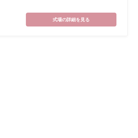
式場の詳細を見る