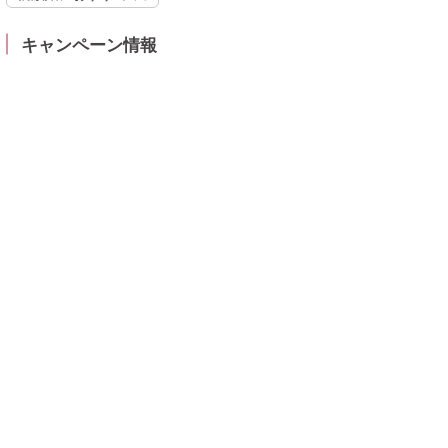
キャンペーン情報