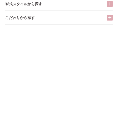
挙式スタイルから探す
こだわりから探す