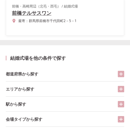
前橋・高崎周辺（北毛・西毛）
/
結婚式場
前橋テルサスワン
最寄：
群馬県前橋市千代田町2－5－1
結婚式場を他の条件で探す
都道府県から探す
エリアから探す
駅から探す
会場タイプから探す