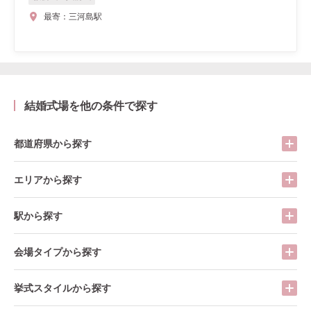
最寄：
三河島駅
結婚式場を他の条件で探す
都道府県から探す
エリアから探す
駅から探す
会場タイプから探す
挙式スタイルから探す