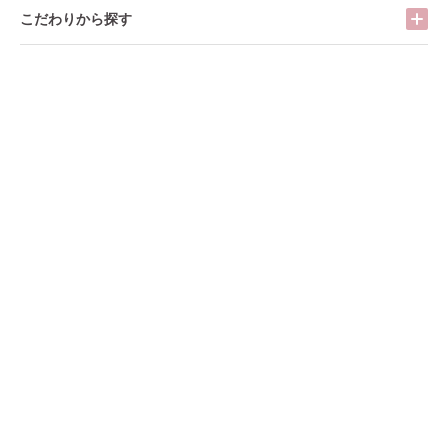
こだわりから探す