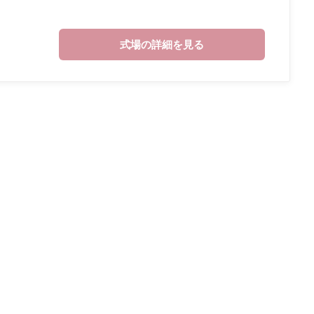
式場の詳細を見る