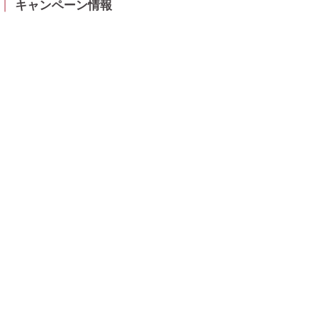
キャンペーン情報