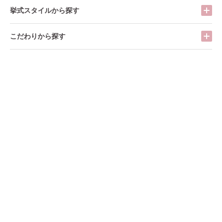
挙式スタイルから探す
こだわりから探す