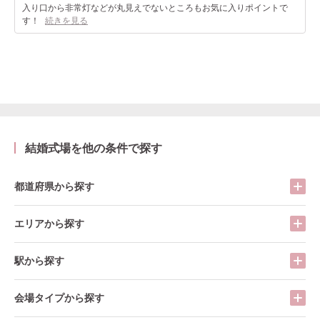
入り口から非常灯などが丸見えでないところもお気に入りポイントで
す！
続きを見る
結婚式場を他の条件で探す
都道府県から探す
エリアから探す
駅から探す
会場タイプから探す