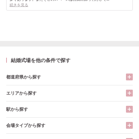
続きを見る
結婚式場を他の条件で探す
都道府県から探す
エリアから探す
駅から探す
会場タイプから探す