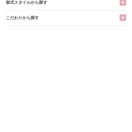
挙式スタイルから探す
こだわりから探す