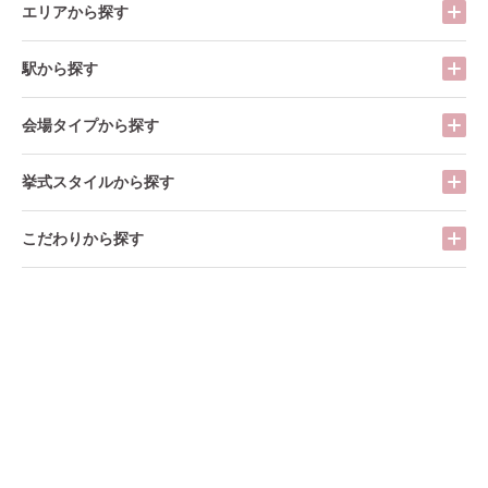
エリアから探す
駅から探す
会場タイプから探す
挙式スタイルから探す
こだわりから探す