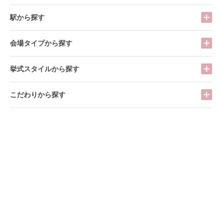
駅から探す
会場タイプから探す
挙式スタイルから探す
こだわりから探す